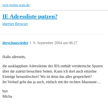
wer-weiss-was.de
IE Adressliste putzen?
Internet
Browser
derschonwieder
1
9. September 2004 um 08:27
Hallo allerseits,
die ausklappbare Adressleiste des IE6 enthält verräterische Spuren
über die zuletzt besuchten Seiten. Kann ich dort auch einzelne
Einträge herauslöschen? Wo ist denn das alles gespeichert?
Im Verlauf geht das ja auch, einfach mit der rechten Maustaste…
bye
Micha