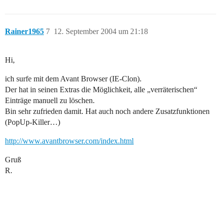
Rainer1965
7
12. September 2004 um 21:18
Hi,
ich surfe mit dem Avant Browser (IE-Clon).
Der hat in seinen Extras die Möglichkeit, alle „verräterischen“
Einträge manuell zu löschen.
Bin sehr zufrieden damit. Hat auch noch andere Zusatzfunktionen
(PopUp-Killer…)
http://www.avantbrowser.com/index.html
Gruß
R.