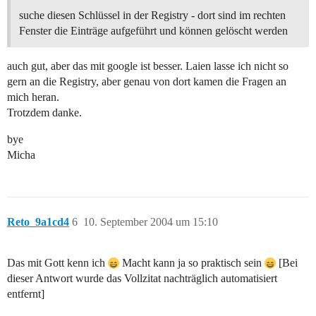
suche diesen Schlüssel in der Registry - dort sind im rechten
Fenster die Einträge aufgeführt und können gelöscht werden
auch gut, aber das mit google ist besser. Laien lasse ich nicht so
gern an die Registry, aber genau von dort kamen die Fragen an
mich heran.
Trotzdem danke.
bye
Micha
Reto_9a1cd4
6
10. September 2004 um 15:10
Das mit Gott kenn ich
Macht kann ja so praktisch sein
[Bei
dieser Antwort wurde das Vollzitat nachträglich automatisiert
entfernt]