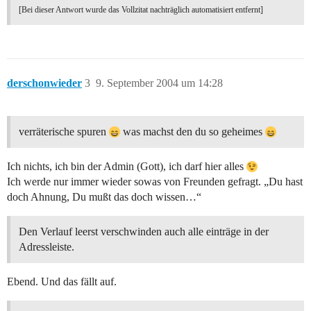
[Bei dieser Antwort wurde das Vollzitat nachträglich automatisiert entfernt]
derschonwieder
3
9. September 2004 um 14:28
verräterische spuren
was machst den du so geheimes
Ich nichts, ich bin der Admin (Gott), ich darf hier alles
Ich werde nur immer wieder sowas von Freunden gefragt. „Du hast
doch Ahnung, Du mußt das doch wissen…“
Den Verlauf leerst verschwinden auch alle einträge in der
Adressleiste.
Ebend. Und das fällt auf.