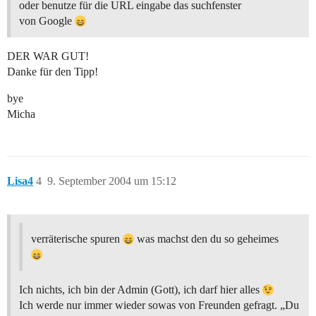
oder benutze für die URL eingabe das suchfenster
von Google
DER WAR GUT!
Danke für den Tipp!
bye
Micha
Lisa4
4
9. September 2004 um 15:12
verräterische spuren
was machst den du so geheimes
Ich nichts, ich bin der Admin (Gott), ich darf hier alles
Ich werde nur immer wieder sowas von Freunden gefragt. „Du