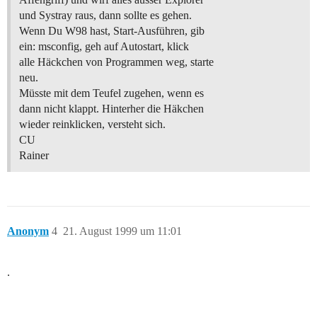
und Systray raus, dann sollte es gehen.
Wenn Du W98 hast, Start-Ausführen, gib
ein: msconfig, geh auf Autostart, klick
alle Häckchen von Programmen weg, starte
neu.
Müsste mit dem Teufel zugehen, wenn es
dann nicht klappt. Hinterher die Häkchen
wieder reinklicken, versteht sich.
CU
Rainer
Anonym
4
21. August 1999 um 11:01
.