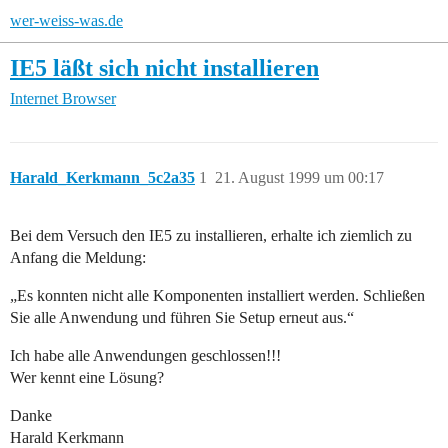
wer-weiss-was.de
IE5 läßt sich nicht installieren
Internet
Browser
Harald_Kerkmann_5c2a35
1
21. August 1999 um 00:17
Bei dem Versuch den IE5 zu installieren, erhalte ich ziemlich zu
Anfang die Meldung:
„Es konnten nicht alle Komponenten installiert werden. Schließen
Sie alle Anwendung und führen Sie Setup erneut aus.“
Ich habe alle Anwendungen geschlossen!!!
Wer kennt eine Lösung?
Danke
Harald Kerkmann