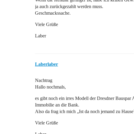
ja auch zurückgezahlt werden muss.
Geschmackssache.
Viele Grüße
Laber
Laberlaber
Nachtrag
Hallo nochmals,
es gibt noch ein irres Modell der Dresdner Bauspar A
Immobilie an die Bank.
Also da frag ich mich „Ist da noch jemand zu Hause
Viele Grüße