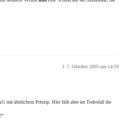
3
7. Oktober 2005 um 14:59
G mit ähnlichem Prinzip. Hier fällt aber im Todesfall die
?“