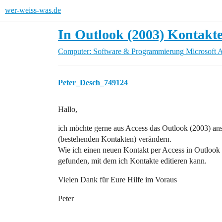
wer-weiss-was.de
In Outlook (2003) Kontakte
Computer: Software & Programmierung
Microsoft 
Peter_Desch_749124
Hallo,
ich möchte gerne aus Access das Outlook (2003) an
(bestehenden Kontakten) verändern.
Wie ich einen neuen Kontakt per Access in Outlook 
gefunden, mit dem ich Kontakte editieren kann.
Vielen Dank für Eure Hilfe im Voraus
Peter