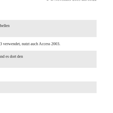
bellen
3 verwendet, nutzt auch Access 2003.
nd es dort den