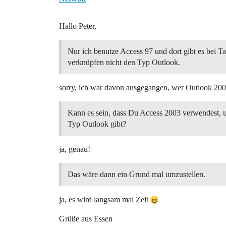
Hallo Peter,
Nur ich benutze Access 97 und dort gibt es bei Ta
verknüpfen nicht den Typ Outlook.
sorry, ich war davon ausgegangen, wer Outlook 200
Kann es sein, dass Du Access 2003 verwendest, u
Typ Outlook gibt?
ja, genau!
Das wäre dann ein Grund mal umzustellen.
ja, es wird langsam mal Zeit
Grüße aus Essen