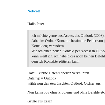
Netwolf
Hallo Peter,
ich möchte gerne aus Access das Outlook (2003) 
dabei im Ordner Kontakte bestimmte Felder von 
Kontakten) verändern.
Wie ich einen neuen Kontakt per Access in Outlo
kann weiß ich, ich habe bloss noch keinen Befehl
dem ich Kontakte editieren kann.
Datei/Externe Daten/Tabellen verknüpfen
Dateityp = Outlook
wähle nun den gewünschten Outlook-Ordner aus.
Nun kannst du ohne Probleme und ohne Befehle etc.
Grüße aus Essen