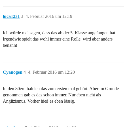
luca1231
3
4. Februar 2016 um 12:19
Ich würde mal sagen, dass das ab der 5. Klasse angefangen hat.
Irgendwie spielt das wohl immer eine Rolle, wird aber anders
benannt
Cyanogen
4
4. Februar 2016 um 12:20
In den 80ern hab ich das zum ersten mal gehört. Aber im Grunde
genommen gab es das schon immer. Nur eben nicht als
Anglizismus. Vorher hieß es eben lässig.