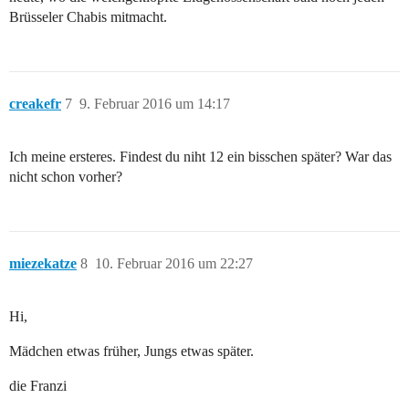
Brüsseler Chabis mitmacht.
creakefr
7
9. Februar 2016 um 14:17
Ich meine ersteres. Findest du niht 12 ein bisschen später? War das
nicht schon vorher?
miezekatze
8
10. Februar 2016 um 22:27
Hi,
Mädchen etwas früher, Jungs etwas später.
die Franzi