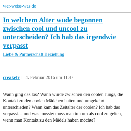
wer-weiss-was.de
In welchem Alter wude begonnen
zwischen cool und uncool zu
unterscheiden? Ich hab das irgendwie
verpasst
Liebe & Partnerschaft
Beziehung
creakefr
1
4. Februar 2016 um 11:47
Wann ging das los? Wann wurde zwischen den coolen Jungs, die
Kontakt zu den coolen Mädchen hatten und umgekehrt
unterschieden? Wann kam das Zeitalter der coolen? Ich hab das
verpasst… und was musste/ muss man tun um als cool zu gelten,
wenn man Kontakt zu den Mädels haben möchte?