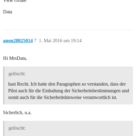
Viele Grüße
Data
anon28825014
7
1. Mai 2016 um 19:14
Hi MrsData,
gelöscht:
hast Recht. Ich hatte den Paragraphen so verstanden, dass der
Pilot auch für die Einhaltung der Sicherheitsbestimmungen und
somit auch für die Sicherheitshinweise verantwortlich ist.
Sicherlich, u.a.
gelöscht: