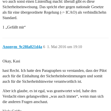
wo auch sonst einen Linienflug macht: überall gibt es diese
Sicherheitseinweisung. Das spricht eher gegen nationale Gesetze
als für eine übergeordnete Regelung (-> ICAO) als verbindlichehn
Standard.
1 „Gefällt mir“
Anonym_9c28fa821d4a
6
1. Mai 2016 um 19:10
Okay, Kasi
hast Recht. Ich hatte den Paragraphen so verstanden, dass der Pilot
auch für die Einhaltung der Sicherheitsbestimmungen und somit
auch für die Sicherheitshinweise verantwortlich ist.
Aber ich glaube, es ist egal, was geantwortet wird, habe den
Verdacht eines gelangweilten „was auch immer“, wenn man sich
die anderen Fragen anschaut.