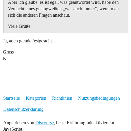
Aber ich glaube, es ist egal, was geantwortet wird, habe den
Verdacht eines gelangweilten „was auch immer“, wenn man
sich die anderen Fragen anschaut.
Viele Grüße
Ja, auch gerade festgestellt…
Gruss
K
Startseite
Kategorien
Richtlinien
Nutzungsbedingungen
Datenschutzerklärung
Angetrieben von
Discourse
, beste Erfahrung mit aktiviertem
JavaScript