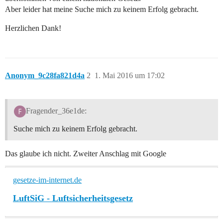
Aber leider hat meine Suche mich zu keinem Erfolg gebracht.
Herzlichen Dank!
Anonym_9c28fa821d4a
2
1. Mai 2016 um 17:02
Fragender_36e1de:
Suche mich zu keinem Erfolg gebracht.
Das glaube ich nicht. Zweiter Anschlag mit Google
gesetze-im-internet.de
LuftSiG - Luftsicherheitsgesetz