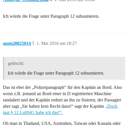
Ich würde die Frage unter Paragraph 12 subsumieren.
anon28825014
5
1. Mai 2016 um 18:27
gelöscht:
Ich würde die Frage unter Paragraph 12 subsumieren.
Das ist eher der „Polizeiparagraph“ für den Kapitän an Bord. Also
wenn z.B. jemand an Bord einer in D registrierten Maschine
randaliert und der Kapitän ordnet an ihn zu fixieren, der Passagier
aber sagt „Sie haben kein Recht dazu!“ sagt der Kapitän
„Doch,
laut § 12 LuftSiG habe ich das!“.
Ob man in Thailand, USA, Australien, Taiwan oder Kanada oder