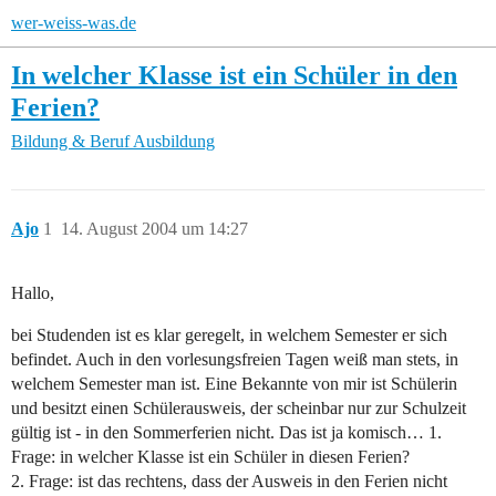
wer-weiss-was.de
In welcher Klasse ist ein Schüler in den
Ferien?
Bildung & Beruf
Ausbildung
Ajo
1
14. August 2004 um 14:27
Hallo,
bei Studenden ist es klar geregelt, in welchem Semester er sich
befindet. Auch in den vorlesungsfreien Tagen weiß man stets, in
welchem Semester man ist. Eine Bekannte von mir ist Schülerin
und besitzt einen Schülerausweis, der scheinbar nur zur Schulzeit
gültig ist - in den Sommerferien nicht. Das ist ja komisch… 1.
Frage: in welcher Klasse ist ein Schüler in diesen Ferien?
2. Frage: ist das rechtens, dass der Ausweis in den Ferien nicht