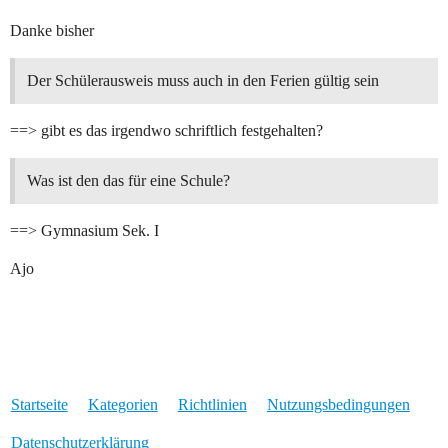
Danke bisher
Der Schülerausweis muss auch in den Ferien gültig sein
==> gibt es das irgendwo schriftlich festgehalten?
Was ist den das für eine Schule?
==> Gymnasium Sek. I
Ajo
Startseite
Kategorien
Richtlinien
Nutzungsbedingungen
Datenschutzerklärung