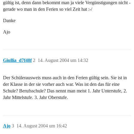
gültig ist, denn dann bekommt man ja viele Vergünstigungen nicht -
gerade wo man in den Ferien so viel Zeit hat :-/
Danke
Ajo
Giullia_d7f48f
2
14. August 2004 um 14:32
Der Schülerausweis muss auch in den Ferien gültig sein. Sie ist in
der Klasse in der sie vorher auch war. Was ist den das für eine
Schule? Berufsschule? Das nennt man meist 1. Jahr Unterstufe, 2.
Jahr Mittelstufe. 3. Jahr Oberstufe.
Ajo
3
14. August 2004 um 16:42