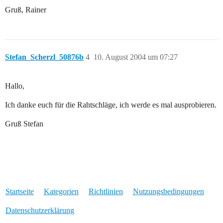
Gruß, Rainer
Stefan_Scherzl_50876b
4
10. August 2004 um 07:27
Hallo,
Ich danke euch für die Rahtschläge, ich werde es mal ausprobieren.
Gruß Stefan
Startseite
Kategorien
Richtlinien
Nutzungsbedingungen
Datenschutzerklärung