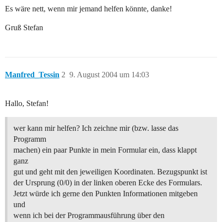
Es wäre nett, wenn mir jemand helfen könnte, danke!
Gruß Stefan
Manfred_Tessin
2
9. August 2004 um 14:03
Hallo, Stefan!
wer kann mir helfen? Ich zeichne mir (bzw. lasse das
Programm
machen) ein paar Punkte in mein Formular ein, dass klappt
ganz
gut und geht mit den jeweiligen Koordinaten. Bezugspunkt ist
der Ursprung (0/0) in der linken oberen Ecke des Formulars.
Jetzt würde ich gerne den Punkten Informationen mitgeben
und
wenn ich bei der Programmausführung über den