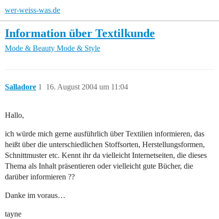
wer-weiss-was.de
Information über Textilkunde
Mode & Beauty
Mode & Style
Salladore
1
16. August 2004 um 11:04
Hallo,
ich würde mich gerne ausführlich über Textilien informieren, das
heißt über die unterschiedlichen Stoffsorten, Herstellungsformen,
Schnittmuster etc. Kennt ihr da vielleicht Internetseiten, die dieses
Thema als Inhalt präsentieren oder vielleicht gute Bücher, die
darüber informieren ??
Danke im voraus…
tayne