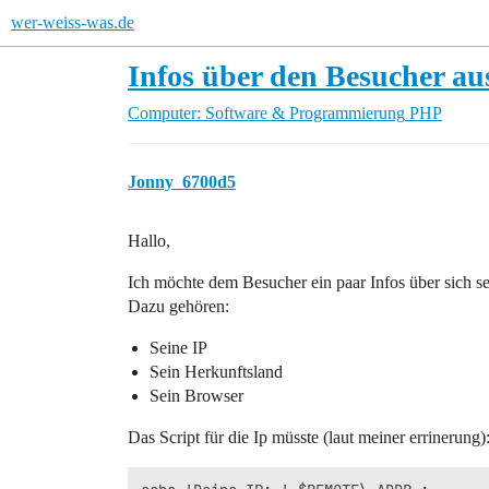
wer-weiss-was.de
Infos über den Besucher a
Computer: Software & Programmierung
PHP
Jonny_6700d5
Hallo,
Ich möchte dem Besucher ein paar Infos über sich se
Dazu gehören:
Seine IP
Sein Herkunftsland
Sein Browser
Das Script für die Ip müsste (laut meiner errinerung)