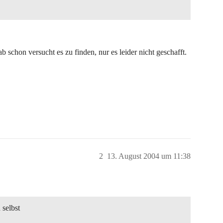
b schon versucht es zu finden, nur es leider nicht geschafft.
2
13. August 2004 um 11:38
 selbst