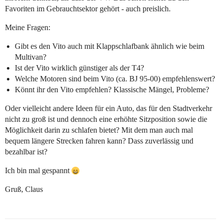
Favoriten im Gebrauchtsektor gehört - auch preislich.
Meine Fragen:
Gibt es den Vito auch mit Klappschlafbank ähnlich wie beim
Multivan?
Ist der Vito wirklich günstiger als der T4?
Welche Motoren sind beim Vito (ca. BJ 95-00) empfehlenswert?
Könnt ihr den Vito empfehlen? Klassische Mängel, Probleme?
Oder vielleicht andere Ideen für ein Auto, das für den Stadtverkehr
nicht zu groß ist und dennoch eine erhöhte Sitzposition sowie die
Möglichkeit darin zu schlafen bietet? Mit dem man auch mal
bequem längere Strecken fahren kann? Dass zuverlässig und
bezahlbar ist?
Ich bin mal gespannt
Gruß, Claus