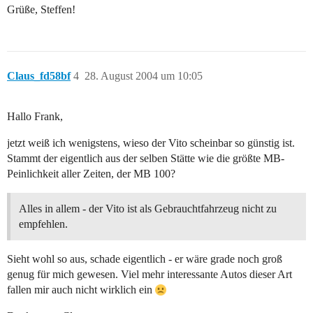
Grüße, Steffen!
Claus_fd58bf
4
28. August 2004 um 10:05
Hallo Frank,
jetzt weiß ich wenigstens, wieso der Vito scheinbar so günstig ist.
Stammt der eigentlich aus der selben Stätte wie die größte MB-
Peinlichkeit aller Zeiten, der MB 100?
Alles in allem - der Vito ist als Gebrauchtfahrzeug nicht zu
empfehlen.
Sieht wohl so aus, schade eigentlich - er wäre grade noch groß
genug für mich gewesen. Viel mehr interessante Autos dieser Art
fallen mir auch nicht wirklich ein