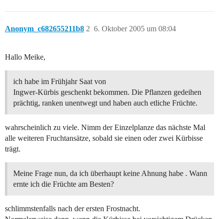
Anonym_c682655211b8
2
6. Oktober 2005 um 08:04
Hallo Meike,
ich habe im Frühjahr Saat von
Ingwer-Kürbis geschenkt bekommen. Die Pflanzen gedeihen
prächtig, ranken unentwegt und haben auch etliche Früchte.
wahrscheinlich zu viele. Nimm der Einzelplanze das nächste Mal
alle weiteren Fruchtansätze, sobald sie einen oder zwei Kürbisse
trägt.
Meine Frage nun, da ich überhaupt keine Ahnung habe . Wann
ernte ich die Früchte am Besten?
schlimmstenfalls nach der ersten Frostnacht.