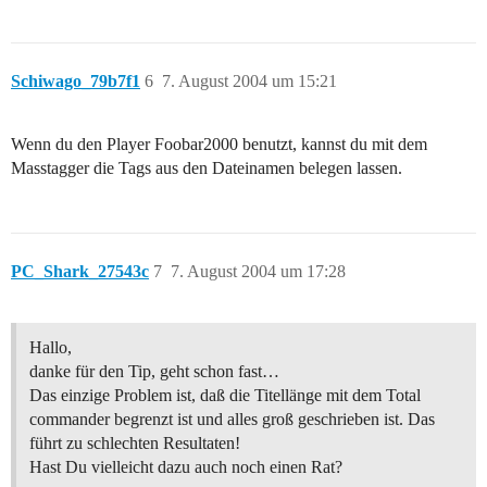
Schiwago_79b7f1
6
7. August 2004 um 15:21
Wenn du den Player Foobar2000 benutzt, kannst du mit dem
Masstagger die Tags aus den Dateinamen belegen lassen.
PC_Shark_27543c
7
7. August 2004 um 17:28
Hallo,
danke für den Tip, geht schon fast…
Das einzige Problem ist, daß die Titellänge mit dem Total
commander begrenzt ist und alles groß geschrieben ist. Das
führt zu schlechten Resultaten!
Hast Du vielleicht dazu auch noch einen Rat?