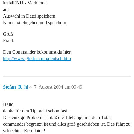
im MENÜ - Markieren
auf
Auswahl in Datei speichern.
Name.txt eingeben und speichern.
Gruß
Frank
Den Commander bekommst du hier:
http://www.ghisler.com/deutsch.htm
Stefan_R_hl
4
7. August 2004 um 09:49
Hallo,
danke für den Tip, geht schon fast…
Das einzige Problem ist, daß die Titellänge mit dem Total
commander begrenzt ist und alles groß geschrieben ist. Das führt zu
schlechten Resultaten!