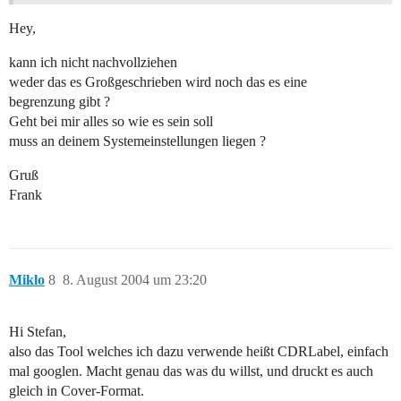
Hey,
kann ich nicht nachvollziehen
weder das es Großgeschrieben wird noch das es eine
begrenzung gibt ?
Geht bei mir alles so wie es sein soll
muss an deinem Systemeinstellungen liegen ?
Gruß
Frank
Miklo
8
8. August 2004 um 23:20
Hi Stefan,
also das Tool welches ich dazu verwende heißt CDRLabel, einfach
mal googlen. Macht genau das was du willst, und druckt es auch
gleich in Cover-Format.