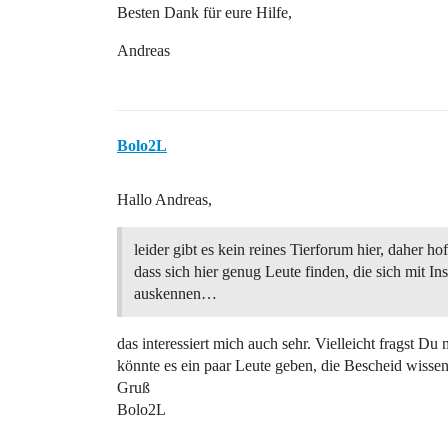
Besten Dank für eure Hilfe,
Andreas
Bolo2L
Hallo Andreas,
leider gibt es kein reines Tierforum hier, daher hof
dass sich hier genug Leute finden, die sich mit In
auskennen…
das interessiert mich auch sehr. Vielleicht fragst Du 
könnte es ein paar Leute geben, die Bescheid wiss
Gruß
Bolo2L