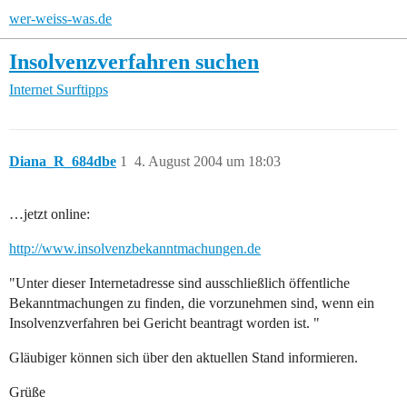
wer-weiss-was.de
Insolvenzverfahren suchen
Internet
Surftipps
Diana_R_684dbe
1
4. August 2004 um 18:03
…jetzt online:
http://www.insolvenzbekanntmachungen.de
"Unter dieser Internetadresse sind ausschließlich öffentliche
Bekanntmachungen zu finden, die vorzunehmen sind, wenn ein
Insolvenzverfahren bei Gericht beantragt worden ist. "
Gläubiger können sich über den aktuellen Stand informieren.
Grüße