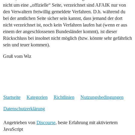
nicht um eine „offizielle“ Seite, verzeichnet sind AFAIK nur von
den Verwaltern freiwillig gemeldete Verfahren. D.h. während du
bei der amtlichen Seite sicher sein kannst, dass jemand der dort
nicht verzeichnet ist, noch kein Verfahren laufen hat (wenn er aus
einem der angeschlossenen Bundesländer kommt), ist dieser
Rückschluss bei insolnet nicht möglich (bzw. könnte sehr gefährlich
sein und teuer kommen).
Gruß vom Wiz
Startseite
Kategorien
Richtlinien
Nutzungsbedingungen
Datenschutzerklärung
Angetrieben von
Discourse
, beste Erfahrung mit aktiviertem
JavaScript