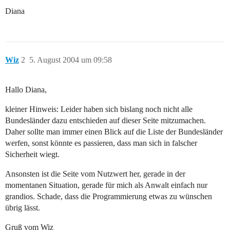
Diana
Wiz
2
5. August 2004 um 09:58
Hallo Diana,
kleiner Hinweis: Leider haben sich bislang noch nicht alle
Bundesländer dazu entschieden auf dieser Seite mitzumachen.
Daher sollte man immer einen Blick auf die Liste der Bundesländer
werfen, sonst könnte es passieren, dass man sich in falscher
Sicherheit wiegt.
Ansonsten ist die Seite vom Nutzwert her, gerade in der
momentanen Situation, gerade für mich als Anwalt einfach nur
grandios. Schade, dass die Programmierung etwas zu wünschen
übrig lässt.
Gruß vom Wiz