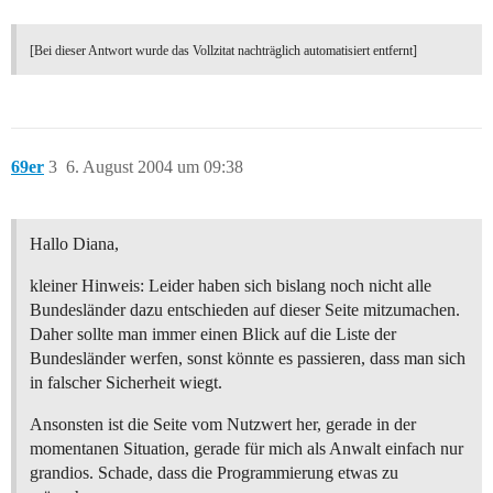
[Bei dieser Antwort wurde das Vollzitat nachträglich automatisiert entfernt]
69er
3
6. August 2004 um 09:38
Hallo Diana,
kleiner Hinweis: Leider haben sich bislang noch nicht alle
Bundesländer dazu entschieden auf dieser Seite mitzumachen.
Daher sollte man immer einen Blick auf die Liste der
Bundesländer werfen, sonst könnte es passieren, dass man sich
in falscher Sicherheit wiegt.
Ansonsten ist die Seite vom Nutzwert her, gerade in der
momentanen Situation, gerade für mich als Anwalt einfach nur
grandios. Schade, dass die Programmierung etwas zu