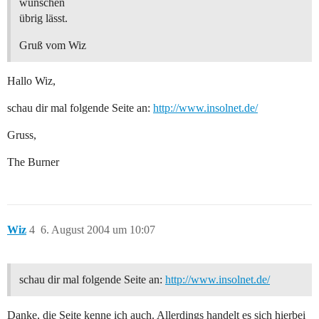
wünschen
übrig lässt.
Gruß vom Wiz
Hallo Wiz,
schau dir mal folgende Seite an:
http://www.insolnet.de/
Gruss,
The Burner
Wiz
4
6. August 2004 um 10:07
schau dir mal folgende Seite an:
http://www.insolnet.de/
Danke, die Seite kenne ich auch. Allerdings handelt es sich hierbei