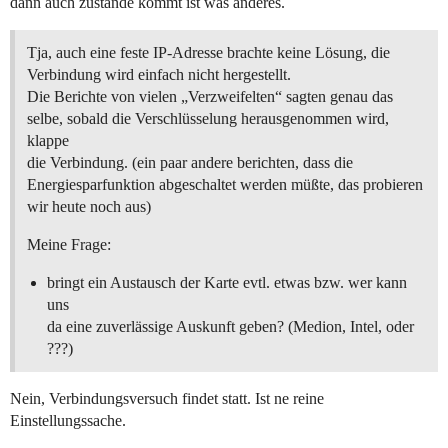
dann auch zustande kommt ist was anderes.
Tja, auch eine feste IP-Adresse brachte keine Lösung, die
Verbindung wird einfach nicht hergestellt.
Die Berichte von vielen „Verzweifelten“ sagten genau das
selbe, sobald die Verschlüsselung herausgenommen wird,
klappe
die Verbindung. (ein paar andere berichten, dass die
Energiesparfunktion abgeschaltet werden müßte, das probieren
wir heute noch aus)
Meine Frage:
bringt ein Austausch der Karte evtl. etwas bzw. wer kann
uns
da eine zuverlässige Auskunft geben? (Medion, Intel, oder
???)
Nein, Verbindungsversuch findet statt. Ist ne reine
Einstellungssache.