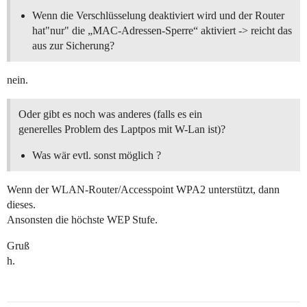
Wenn die Verschlüsselung deaktiviert wird und der Router
hat"nur" die „MAC-Adressen-Sperre“ aktiviert -> reicht das
aus zur Sicherung?
nein.
Oder gibt es noch was anderes (falls es ein
generelles Problem des Laptpos mit W-Lan ist)?
Was wär evtl. sonst möglich ?
Wenn der WLAN-Router/Accesspoint WPA2 unterstützt, dann
dieses.
Ansonsten die höchste WEP Stufe.
Gruß
h.