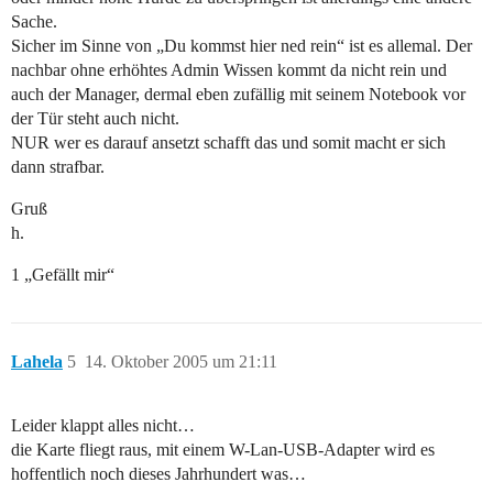
Sache.
Sicher im Sinne von „Du kommst hier ned rein“ ist es allemal. Der
nachbar ohne erhöhtes Admin Wissen kommt da nicht rein und
auch der Manager, dermal eben zufällig mit seinem Notebook vor
der Tür steht auch nicht.
NUR wer es darauf ansetzt schafft das und somit macht er sich
dann strafbar.
Gruß
h.
1 „Gefällt mir“
Lahela
5
14. Oktober 2005 um 21:11
Leider klappt alles nicht…
die Karte fliegt raus, mit einem W-Lan-USB-Adapter wird es
hoffentlich noch dieses Jahrhundert was…