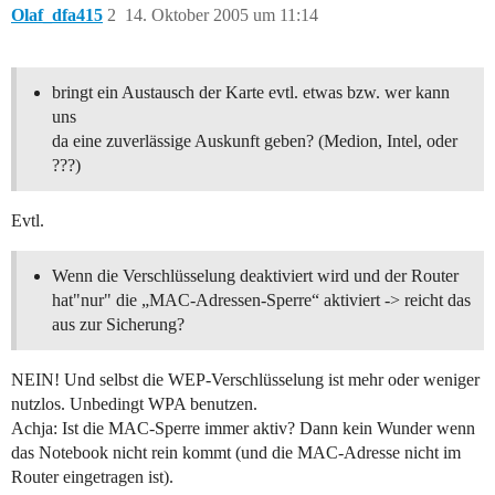
Olaf_dfa415
2
14. Oktober 2005 um 11:14
bringt ein Austausch der Karte evtl. etwas bzw. wer kann
uns
da eine zuverlässige Auskunft geben? (Medion, Intel, oder
???)
Evtl.
Wenn die Verschlüsselung deaktiviert wird und der Router
hat"nur" die „MAC-Adressen-Sperre“ aktiviert -> reicht das
aus zur Sicherung?
NEIN! Und selbst die WEP-Verschlüsselung ist mehr oder weniger
nutzlos. Unbedingt WPA benutzen.
Achja: Ist die MAC-Sperre immer aktiv? Dann kein Wunder wenn
das Notebook nicht rein kommt (und die MAC-Adresse nicht im
Router eingetragen ist).