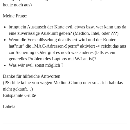
heute noch aus)
Meine Frage:
bringt ein Austausch der Karte evtl. etwas bzw. wer kann uns da
eine zuverlässige Auskunft geben? (Medion, Intel, oder ???)
Wenn die Verschlüsselung deaktiviert wird und der Router
hat"nur" die „MAC-Adressen-Sperre“ aktiviert -> reicht das aus
zur Sicherung? Oder gibt es noch was anderes (falls es ein
generelles Problem des Laptpos mit W-Lan ist)?
Was wär evtl. sonst möglich ?
Danke für hilfreiche Antworten.
(PS: bitte keine von wegen Medion-Glump oder so… ich hab das
nicht gekauft…)
Entspannte Grüße
Lahela