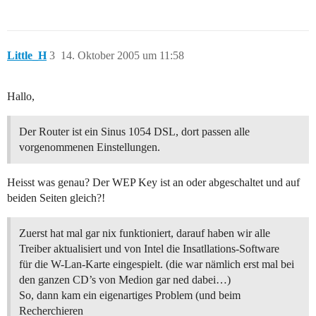
Little_H
3
14. Oktober 2005 um 11:58
Hallo,
Der Router ist ein Sinus 1054 DSL, dort passen alle
vorgenommenen Einstellungen.
Heisst was genau? Der WEP Key ist an oder abgeschaltet und auf
beiden Seiten gleich?!
Zuerst hat mal gar nix funktioniert, darauf haben wir alle
Treiber aktualisiert und von Intel die Insatllations-Software
für die W-Lan-Karte eingespielt. (die war nämlich erst mal bei
den ganzen CD’s von Medion gar ned dabei…)
So, dann kam ein eigenartiges Problem (und beim
Recherchieren