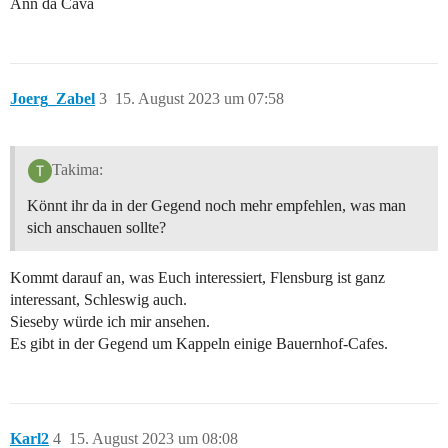
Ann da Cava
Joerg_Zabel
3
15. August 2023 um 07:58
Takima:
Könnt ihr da in der Gegend noch mehr empfehlen, was man
sich anschauen sollte?
Kommt darauf an, was Euch interessiert, Flensburg ist ganz
interessant, Schleswig auch.
Sieseby würde ich mir ansehen.
Es gibt in der Gegend um Kappeln einige Bauernhof-Cafes.
Karl2
4
15. August 2023 um 08:08