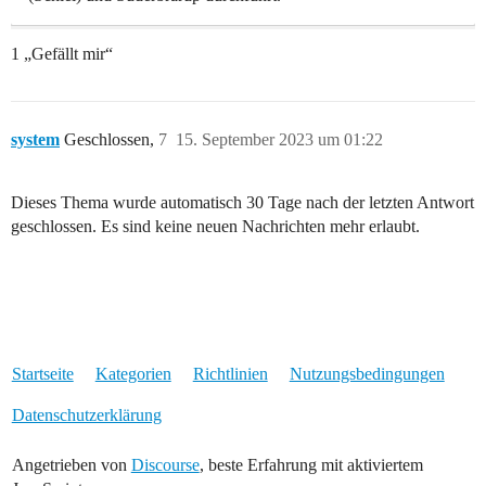
1 „Gefällt mir“
system
Geschlossen,
7
15. September 2023 um 01:22
Dieses Thema wurde automatisch 30 Tage nach der letzten Antwort
geschlossen. Es sind keine neuen Nachrichten mehr erlaubt.
Startseite
Kategorien
Richtlinien
Nutzungsbedingungen
Datenschutzerklärung
Angetrieben von
Discourse
, beste Erfahrung mit aktiviertem