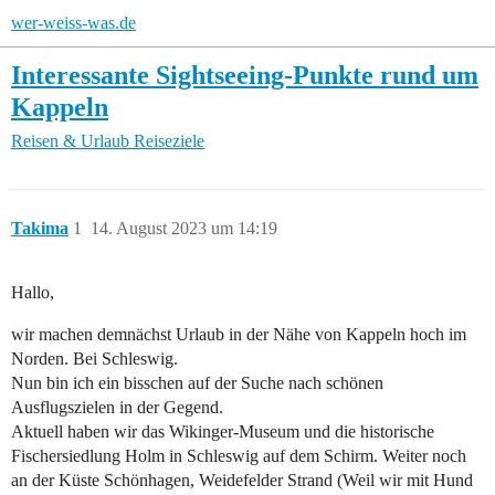
wer-weiss-was.de
Interessante Sightseeing-Punkte rund um
Kappeln
Reisen & Urlaub
Reiseziele
Takima
1
14. August 2023 um 14:19
Hallo,
wir machen demnächst Urlaub in der Nähe von Kappeln hoch im
Norden. Bei Schleswig.
Nun bin ich ein bisschen auf der Suche nach schönen
Ausflugszielen in der Gegend.
Aktuell haben wir das Wikinger-Museum und die historische
Fischersiedlung Holm in Schleswig auf dem Schirm. Weiter noch
an der Küste Schönhagen, Weidefelder Strand (Weil wir mit Hund