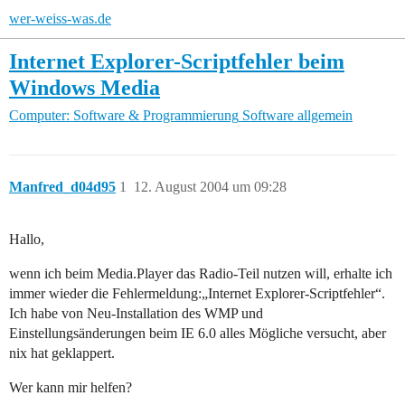
wer-weiss-was.de
Internet Explorer-Scriptfehler beim
Windows Media
Computer: Software & Programmierung
Software allgemein
Manfred_d04d95
1
12. August 2004 um 09:28
Hallo,
wenn ich beim Media.Player das Radio-Teil nutzen will, erhalte ich
immer wieder die Fehlermeldung:„Internet Explorer-Scriptfehler“.
Ich habe von Neu-Installation des WMP und
Einstellungsänderungen beim IE 6.0 alles Mögliche versucht, aber
nix hat geklappert.
Wer kann mir helfen?