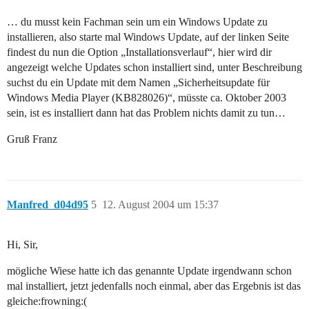
… du musst kein Fachman sein um ein Windows Update zu
installieren, also starte mal Windows Update, auf der linken Seite
findest du nun die Option „Installationsverlauf“, hier wird dir
angezeigt welche Updates schon installiert sind, unter Beschreibung
suchst du ein Update mit dem Namen „Sicherheitsupdate für
Windows Media Player (KB828026)“, müsste ca. Oktober 2003
sein, ist es installiert dann hat das Problem nichts damit zu tun…
Gruß Franz
Manfred_d04d95
5
12. August 2004 um 15:37
Hi, Sir,
mögliche Wiese hatte ich das genannte Update irgendwann schon
mal installiert, jetzt jedenfalls noch einmal, aber das Ergebnis ist das
gleiche:frowning:(