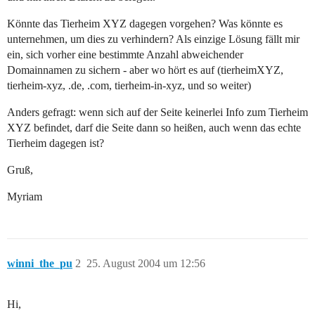
Könnte das Tierheim XYZ dagegen vorgehen? Was könnte es
unternehmen, um dies zu verhindern? Als einzige Lösung fällt mir
ein, sich vorher eine bestimmte Anzahl abweichender
Domainnamen zu sichern - aber wo hört es auf (tierheimXYZ,
tierheim-xyz, .de, .com, tierheim-in-xyz, und so weiter)
Anders gefragt: wenn sich auf der Seite keinerlei Info zum Tierheim
XYZ befindet, darf die Seite dann so heißen, auch wenn das echte
Tierheim dagegen ist?
Gruß,
Myriam
winni_the_pu
2
25. August 2004 um 12:56
Hi,