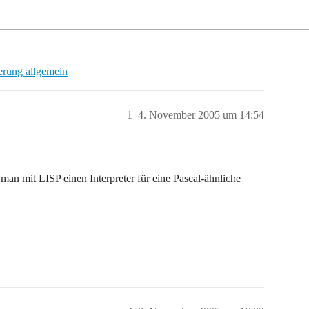
rung allgemein
1
4. November 2005 um 14:54
man mit LISP einen Interpreter für eine Pascal-ähnliche