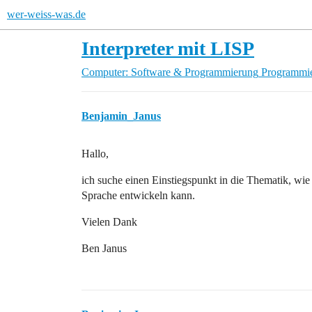
wer-weiss-was.de
Interpreter mit LISP
Computer: Software & Programmierung
Programmie
Benjamin_Janus
Hallo,
ich suche einen Einstiegspunkt in die Thematik, wie 
Sprache entwickeln kann.
Vielen Dank
Ben Janus