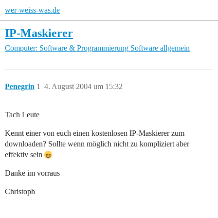
wer-weiss-was.de
IP-Maskierer
Computer: Software & Programmierung
Software allgemein
Penegrin
1
4. August 2004 um 15:32
Tach Leute
Kennt einer von euch einen kostenlosen IP-Maskierer zum
downloaden? Sollte wenn möglich nicht zu kompliziert aber
effektiv sein
Danke im vorraus
Christoph