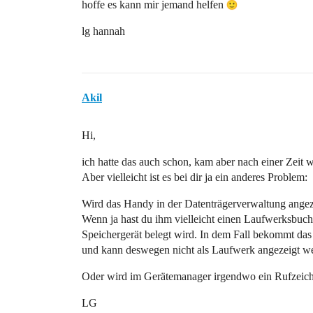
hoffe es kann mir jemand helfen
lg hannah
Akil
Hi,
ich hatte das auch schon, kam aber nach einer Zeit w
Aber vielleicht ist es bei dir ja ein anderes Problem:
Wird das Handy in der Datenträgerverwaltung angez
Wenn ja hast du ihm vielleicht einen Laufwerksbuch
Speichergerät belegt wird. In dem Fall bekommt da
und kann deswegen nicht als Laufwerk angezeigt w
Oder wird im Gerätemanager irgendwo ein Rufzeiche
LG