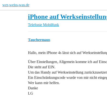
wer-weiss-was.de
iPhone auf Werkseinstellun
Telefonie
Mobilfunk
Tauchermaus
Hallo, mein iPhone 4s lässt sich auf Werkseinstellun
Über Einstellungen, Allgemein komme ich auf Eins
Die steht auf EIN.
Um das Handy auf Werkseinstellung zurückzusetzen
Ein Einschränkungscode wurde von mir nicht einge
Wer kann mir helfen.
Danke
LG