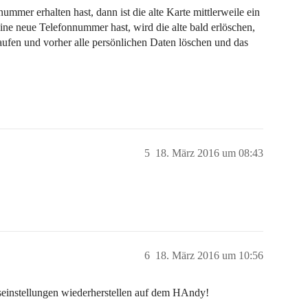
ummer erhalten hast, dann ist die alte Karte mittlerweile ein
ine neue Telefonnummer hast, wird die alte bald erlöschen,
aufen und vorher alle persönlichen Daten löschen und das
5
18. März 2016 um 08:43
6
18. März 2016 um 10:56
seinstellungen wiederherstellen auf dem HAndy!