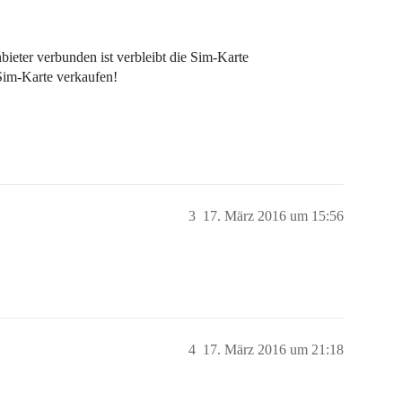
ieter verbunden ist verbleibt die Sim-Karte
 Sim-Karte verkaufen!
3
17. März 2016 um 15:56
4
17. März 2016 um 21:18