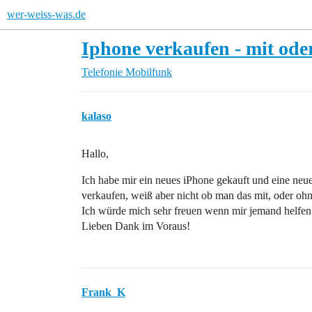
wer-weiss-was.de
Iphone verkaufen - mit ode
Telefonie
Mobilfunk
kalaso
Hallo,
Ich habe mir ein neues iPhone gekauft und eine neue
verkaufen, weiß aber nicht ob man das mit, oder oh
Ich würde mich sehr freuen wenn mir jemand helfen
Lieben Dank im Voraus!
Frank_K