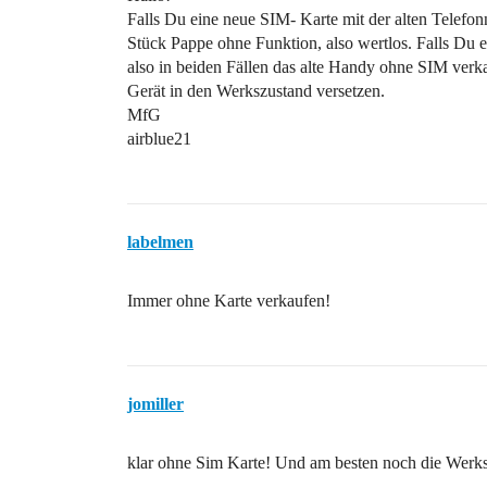
Falls Du eine neue SIM- Karte mit der alten Telefonn
Stück Pappe ohne Funktion, also wertlos. Falls Du e
also in beiden Fällen das alte Handy ohne SIM verk
Gerät in den Werkszustand versetzen.
MfG
airblue21
labelmen
Immer ohne Karte verkaufen!
jomiller
klar ohne Sim Karte! Und am besten noch die Werk