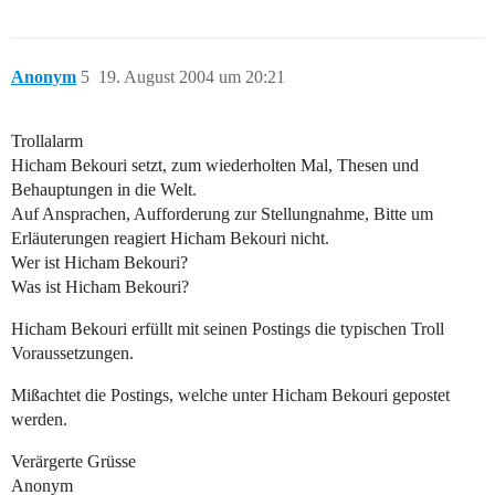
Anonym
5
19. August 2004 um 20:21
Trollalarm
Hicham Bekouri setzt, zum wiederholten Mal, Thesen und
Behauptungen in die Welt.
Auf Ansprachen, Aufforderung zur Stellungnahme, Bitte um
Erläuterungen reagiert Hicham Bekouri nicht.
Wer ist Hicham Bekouri?
Was ist Hicham Bekouri?
Hicham Bekouri erfüllt mit seinen Postings die typischen Troll
Voraussetzungen.
Mißachtet die Postings, welche unter Hicham Bekouri gepostet
werden.
Verärgerte Grüsse
Anonym