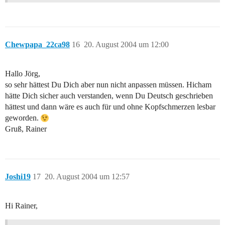
Chewpapa_22ca98
16
20. August 2004 um 12:00
Hallo Jörg,
so sehr hättest Du Dich aber nun nicht anpassen müssen. Hicham
hätte Dich sicher auch verstanden, wenn Du Deutsch geschrieben
hättest und dann wäre es auch für und ohne Kopfschmerzen lesbar
geworden.
Gruß, Rainer
Joshi19
17
20. August 2004 um 12:57
Hi Rainer,