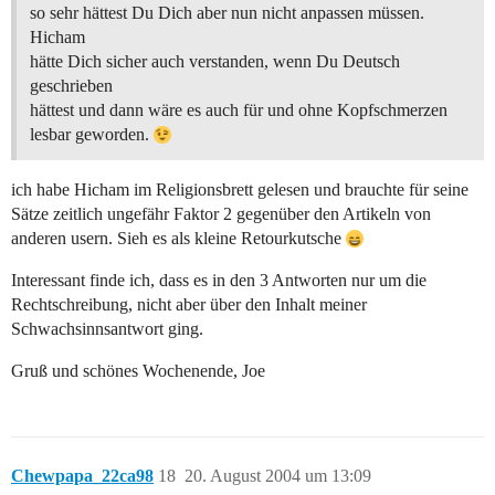
so sehr hättest Du Dich aber nun nicht anpassen müssen.
Hicham
hätte Dich sicher auch verstanden, wenn Du Deutsch
geschrieben
hättest und dann wäre es auch für und ohne Kopfschmerzen
lesbar geworden.
ich habe Hicham im Religionsbrett gelesen und brauchte für seine
Sätze zeitlich ungefähr Faktor 2 gegenüber den Artikeln von
anderen usern. Sieh es als kleine Retourkutsche
Interessant finde ich, dass es in den 3 Antworten nur um die
Rechtschreibung, nicht aber über den Inhalt meiner
Schwachsinnsantwort ging.
Gruß und schönes Wochenende, Joe
Chewpapa_22ca98
18
20. August 2004 um 13:09