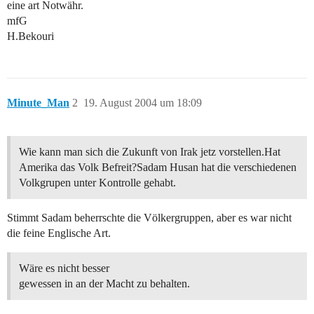
eine art Notwähr.
mfG
H.Bekouri
Minute_Man
2
19. August 2004 um 18:09
Wie kann man sich die Zukunft von Irak jetz vorstellen.Hat
Amerika das Volk Befreit?Sadam Husan hat die verschiedenen
Volkgrupen unter Kontrolle gehabt.
Stimmt Sadam beherrschte die Völkergruppen, aber es war nicht
die feine Englische Art.
Wäre es nicht besser
gewessen in an der Macht zu behalten.