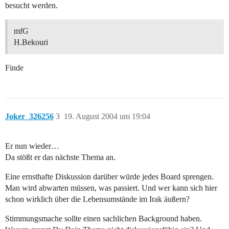
besucht werden.
mfG
H.Bekouri
Finde
Joker_326256
3
19. August 2004 um 19:04
Er nun wieder…
Da stößt er das nächste Thema an.
Eine ernsthafte Diskussion darüber würde jedes Board sprengen.
Man wird abwarten müssen, was passiert. Und wer kann sich hier
schon wirklich über die Lebensumstände im Irak äußern?
Stimmungsmache sollte einen sachlichen Background haben.