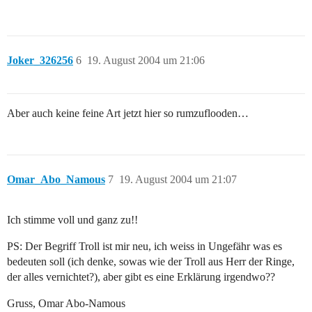
Joker_326256
6
19. August 2004 um 21:06
Aber auch keine feine Art jetzt hier so rumzuflooden…
Omar_Abo_Namous
7
19. August 2004 um 21:07
Ich stimme voll und ganz zu!!
PS: Der Begriff Troll ist mir neu, ich weiss in Ungefähr was es
bedeuten soll (ich denke, sowas wie der Troll aus Herr der Ringe,
der alles vernichtet?), aber gibt es eine Erklärung irgendwo??
Gruss, Omar Abo-Namous