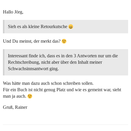
Hallo Jörg,
Sieh es als kleine Retourkutsche
Und Du meinst, der merkt das?
Interessant finde ich, dass es in den 3 Antworten nur um die
Rechtschreibung, nicht aber über den Inhalt meiner
Schwachsinnsantwort ging.
Was hätte man dazu auch schon schreiben sollen.
Für ein Buch ist nicht genug Platz und wie es gemeint war, sieht
man ja auch.
Gruß, Rainer