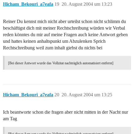
Hicham_Bekouri_a7eafa
19
20. August 2004 um 13:23
Reiner Du kennst mich nicht aber urteilst schon nicht schlimm du
beschäftigst dich mit meiner Rechtschreibung würden wir Verbal
reden könntes du mir auf meine Fragen auch keine Antwort geben
und hattes keinen anhaltspunkt um Abzulenken Sprich
Rechtschreibung weil zum inhalt giebst du nichts bei
[Bei dieser Antwort wurde das Vollzitat nachträglich automatisiert entfernt]
Hicham_Bekouri_a7eafa
20
20. August 2004 um 13:25
Ich beantworte schon die fragen aber nicht mitten in der Nacht nur
am Tag