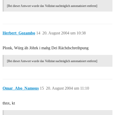
[Bei dieser Antwort wurde das Vollzitat nachträglich automatisiert entfernt]
Herbert_Gozambo
14
20. August 2004 um 10:38
Plonk, Würg äh Jöhrk i mahg Dei Rächdschreihpung
[Bei dieser Antwort wurde das Vollzitat nachträglich automatisiert entfernt]
Omar_Abo_Namous
15
20. August 2004 um 11:10
thnx, kt