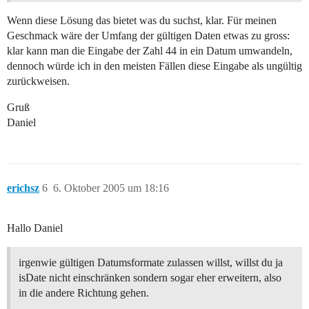
Wenn diese Lösung das bietet was du suchst, klar. Für meinen
Geschmack wäre der Umfang der gültigen Daten etwas zu gross:
klar kann man die Eingabe der Zahl 44 in ein Datum umwandeln,
dennoch würde ich in den meisten Fällen diese Eingabe als ungültig
zurückweisen.
Gruß
Daniel
erichsz
6
6. Oktober 2005 um 18:16
Hallo Daniel
irgenwie gültigen Datumsformate zulassen willst, willst du ja
isDate nicht einschränken sondern sogar eher erweitern, also
in die andere Richtung gehen.