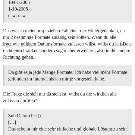
10/01/2005
1-10-2005
usw. usw.
Das war in meinem speziellen Fall einer der Hintergedanken, da
nur 2 bestimmte Formate zulässig sein sollten. Wenn du alle
irgenwie gültigen Datumsformate zulassen willst, willst du ja isDate
nicht einschränken sondern sogar eher erweitern, also in die andere
Richtung gehen.
Da gibt es ja jede Menge Formate! Ich habe viel mehr Formate
gefunden im Internet als ich mir je vorgestellt habe.
Die Frage die sich mir da stellt ist, willst du die wirklich alle
zulassen / prüfen?
Sub DatumTest()
[…]
Das scheint mir eine sehr einfache und globale Lösung zu sein.