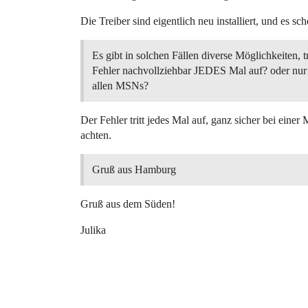
Die Treiber sind eigentlich neu installiert, und es sc
Es gibt in solchen Fällen diverse Möglichkeiten, tr
Fehler nachvollziehbar JEDES Mal auf? oder nur
allen MSNs?
Der Fehler tritt jedes Mal auf, ganz sicher bei eine
achten.
Gruß aus Hamburg
Gruß aus dem Süden!
Julika