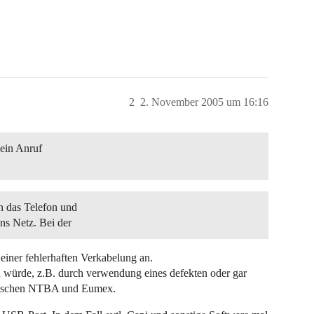
2
2. November 2005 um 16:16
ein Anruf
 das Telefon und
ns Netz. Bei der
einer fehlerhaften Verkabelung an.
 würde, z.B. durch verwendung eines defekten oder gar
wischen NTBA und Eumex.