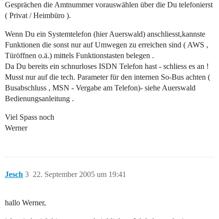
Gesprächen die Amtnummer vorauswählen über die Du telefonierst
( Privat / Heimbüro ).
Wenn Du ein Systemtelefon (hier Auerswald) anschliesst,kannste
Funktionen die sonst nur auf Umwegen zu erreichen sind ( AWS ,
Türöffnen o.ä.) mittels Funktionstasten belegen .
Da Du bereits ein schnurloses ISDN Telefon hast - schliess es an !
Musst nur auf die tech. Parameter für den internen So-Bus achten (
Busabschluss , MSN - Vergabe am Telefon)- siehe Auerswald
Bedienungsanleitung .
Viel Spass noch
Werner
Jesch
3
22. September 2005 um 19:41
hallo Werner,