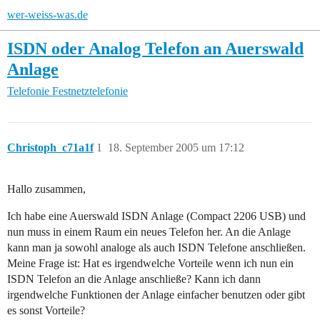
wer-weiss-was.de
ISDN oder Analog Telefon an Auerswald
Anlage
Telefonie
Festnetztelefonie
Christoph_c71a1f
1
18. September 2005 um 17:12
Hallo zusammen,
Ich habe eine Auerswald ISDN Anlage (Compact 2206 USB) und
nun muss in einem Raum ein neues Telefon her. An die Anlage
kann man ja sowohl analoge als auch ISDN Telefone anschließen.
Meine Frage ist: Hat es irgendwelche Vorteile wenn ich nun ein
ISDN Telefon an die Anlage anschließe? Kann ich dann
irgendwelche Funktionen der Anlage einfacher benutzen oder gibt
es sonst Vorteile?