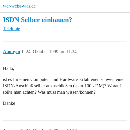
wer-weiss-was.de
ISDN Selber einbauen?
Telefonie
Anonym
1
24. Oktober 1999 um 11:34
Hallo,
ist es für einen Computer- und Hardware-Erfahrenen schwer, einen
ISDN-Anschluß selber anzuschließen (spart 100,- DM)? Worauf
sollte man achten? Was muss man wissen/können?
Danke