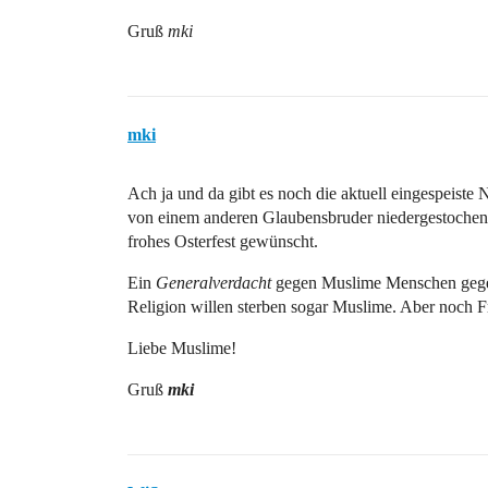
Gruß
mki
mki
Ach ja und da gibt es noch die aktuell eingespeiste
von einem anderen Glaubensbruder niedergestochen
frohes Osterfest gewünscht.
Ein
Generalverdacht
gegen Muslime Menschen gegenü
Religion willen sterben sogar Muslime. Aber noch 
Liebe Muslime!
Gruß
mki