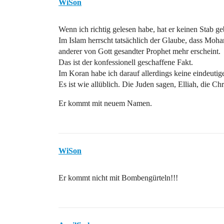
WiSon
Wenn ich richtig gelesen habe, hat er keinen Stab g
Im Islam herrscht tatsächlich der Glaube, dass Moha
anderer von Gott gesandter Prophet mehr erscheint.
Das ist der konfessionell geschaffene Fakt.
Im Koran habe ich darauf allerdings keine eindeuti
Es ist wie allüblich. Die Juden sagen, Elliah, die 
Er kommt mit neuem Namen.
WiSon
Er kommt nicht mit Bombengürteln!!!