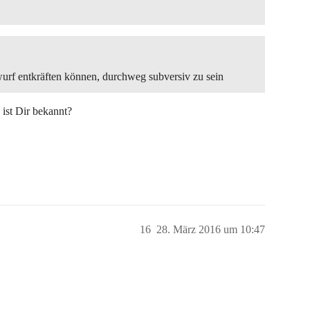
urf entkräften können, durchweg subversiv zu sein
ist Dir bekannt?
16
28. März 2016 um 10:47