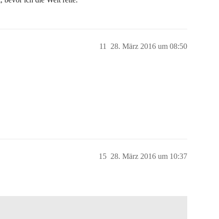
11
28. März 2016 um 08:50
15
28. März 2016 um 10:37