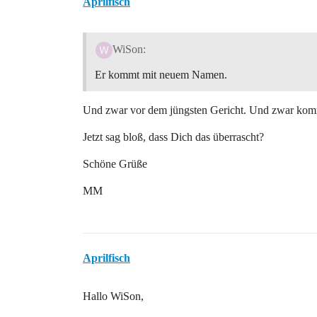
Aprilfisch
WiSon:
Er kommt mit neuem Namen.
Und zwar vor dem jüngsten Gericht. Und zwar kommt
Jetzt sag bloß, dass Dich das überrascht?
Schöne Grüße
MM
Aprilfisch
Hallo WiSon,