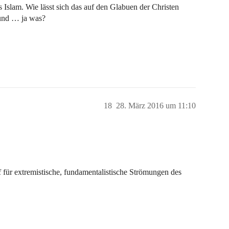
Islam. Wie lässt sich das auf den Glabuen der Christen
und … ja was?
18
28. März 2016 um 11:10
 für extremistische, fundamentalistische Strömungen des