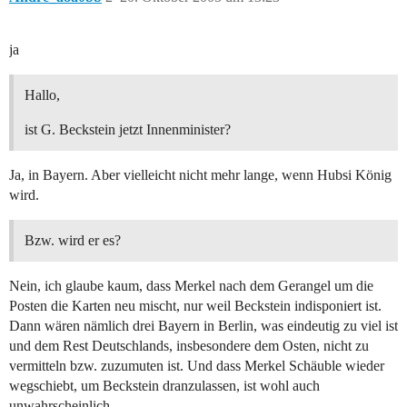
ja
Hallo,
ist G. Beckstein jetzt Innenminister?
Ja, in Bayern. Aber vielleicht nicht mehr lange, wenn Hubsi König
wird.
Bzw. wird er es?
Nein, ich glaube kaum, dass Merkel nach dem Gerangel um die
Posten die Karten neu mischt, nur weil Beckstein indisponiert ist.
Dann wären nämlich drei Bayern in Berlin, was eindeutig zu viel ist
und dem Rest Deutschlands, insbesondere dem Osten, nicht zu
vermitteln bzw. zuzumuten ist. Und dass Merkel Schäuble wieder
wegschiebt, um Beckstein dranzulassen, ist wohl auch
unwahrscheinlich.