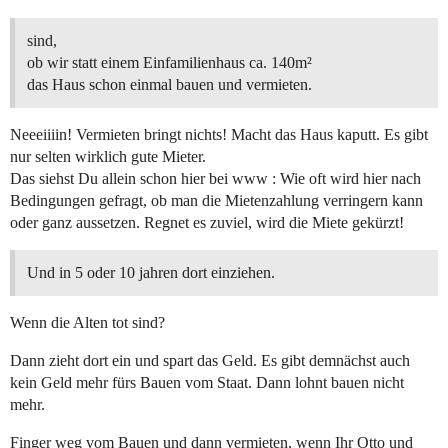
sind,
ob wir statt einem Einfamilienhaus ca. 140m²
das Haus schon einmal bauen und vermieten.
Neeeiiiin! Vermieten bringt nichts! Macht das Haus kaputt. Es gibt
nur selten wirklich gute Mieter.
Das siehst Du allein schon hier bei www : Wie oft wird hier nach
Bedingungen gefragt, ob man die Mietenzahlung verringern kann
oder ganz aussetzen. Regnet es zuviel, wird die Miete gekürzt!
Und in 5 oder 10 jahren dort einziehen.
Wenn die Alten tot sind?
Dann zieht dort ein und spart das Geld. Es gibt demnächst auch
kein Geld mehr fürs Bauen vom Staat. Dann lohnt bauen nicht
mehr.
Finger weg vom Bauen und dann vermieten, wenn Ihr Otto und