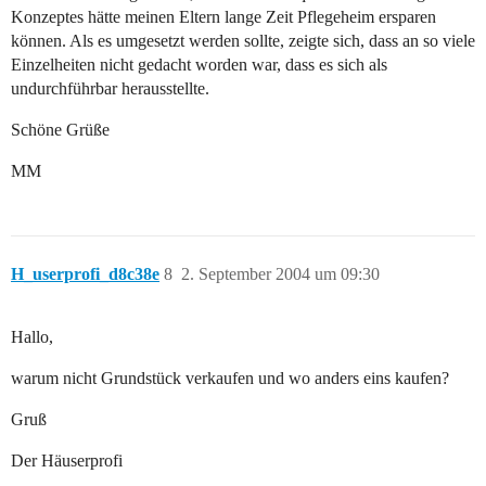
Konzeptes hätte meinen Eltern lange Zeit Pflegeheim ersparen
können. Als es umgesetzt werden sollte, zeigte sich, dass an so viele
Einzelheiten nicht gedacht worden war, dass es sich als
undurchführbar herausstellte.
Schöne Grüße
MM
H_userprofi_d8c38e
8
2. September 2004 um 09:30
Hallo,
warum nicht Grundstück verkaufen und wo anders eins kaufen?
Gruß
Der Häuserprofi