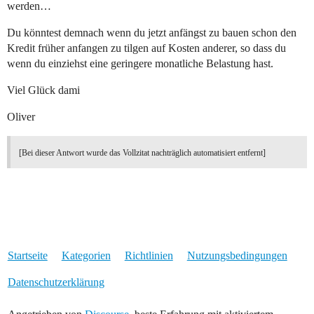
werden…
Du könntest demnach wenn du jetzt anfängst zu bauen schon den
Kredit früher anfangen zu tilgen auf Kosten anderer, so dass du
wenn du einziehst eine geringere monatliche Belastung hast.
Viel Glück dami
Oliver
[Bei dieser Antwort wurde das Vollzitat nachträglich automatisiert entfernt]
Startseite
Kategorien
Richtlinien
Nutzungsbedingungen
Datenschutzerklärung