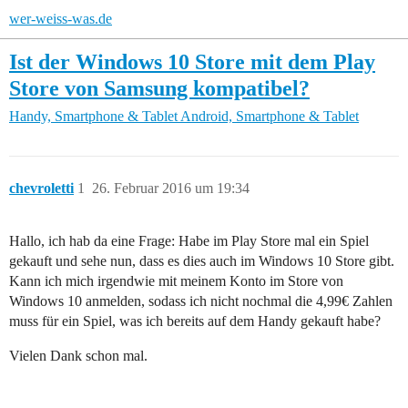
wer-weiss-was.de
Ist der Windows 10 Store mit dem Play
Store von Samsung kompatibel?
Handy, Smartphone & Tablet
Android, Smartphone & Tablet
chevroletti
1
26. Februar 2016 um 19:34
Hallo, ich hab da eine Frage: Habe im Play Store mal ein Spiel
gekauft und sehe nun, dass es dies auch im Windows 10 Store gibt.
Kann ich mich irgendwie mit meinem Konto im Store von
Windows 10 anmelden, sodass ich nicht nochmal die 4,99€ Zahlen
muss für ein Spiel, was ich bereits auf dem Handy gekauft habe?
Vielen Dank schon mal.