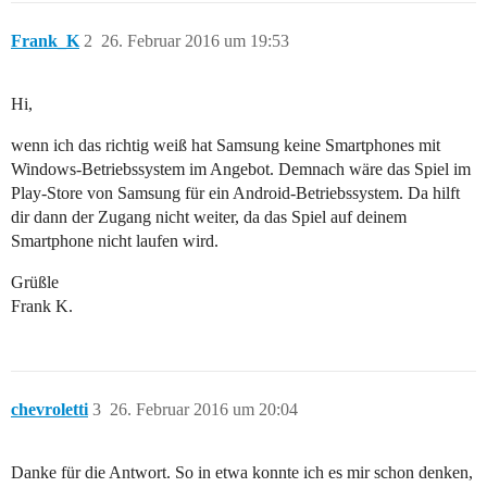
Frank_K
2
26. Februar 2016 um 19:53
Hi,
wenn ich das richtig weiß hat Samsung keine Smartphones mit
Windows-Betriebssystem im Angebot. Demnach wäre das Spiel im
Play-Store von Samsung für ein Android-Betriebssystem. Da hilft
dir dann der Zugang nicht weiter, da das Spiel auf deinem
Smartphone nicht laufen wird.
Grüßle
Frank K.
chevroletti
3
26. Februar 2016 um 20:04
Danke für die Antwort. So in etwa konnte ich es mir schon denken,