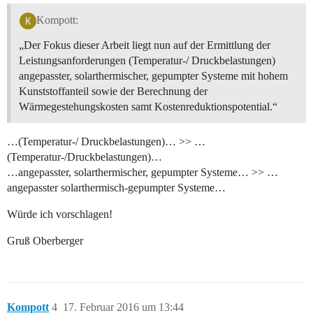
Kompott:
„Der Fokus dieser Arbeit liegt nun auf der Ermittlung der
Leistungsanforderungen (Temperatur-/ Druckbelastungen)
angepasster, solarthermischer, gepumpter Systeme mit hohem
Kunststoffanteil sowie der Berechnung der
Wärmegestehungskosten samt Kostenreduktionspotential.“
…(Temperatur-/ Druckbelastungen)… >> …
(Temperatur-/Druckbelastungen)…
…angepasster, solarthermischer, gepumpter Systeme… >> …
angepasster solarthermisch-gepumpter Systeme…
Würde ich vorschlagen!
Gruß Oberberger
Kompott
4
17. Februar 2016 um 13:44