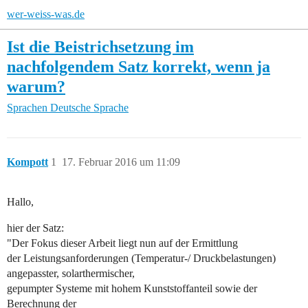
wer-weiss-was.de
Ist die Beistrichsetzung im
nachfolgendem Satz korrekt, wenn ja
warum?
Sprachen
Deutsche Sprache
Kompott
1
17. Februar 2016 um 11:09
Hallo,
hier der Satz:
"Der Fokus dieser Arbeit liegt nun auf der Ermittlung
der Leistungsanforderungen (Temperatur-/ Druckbelastungen)
angepasster, solarthermischer,
gepumpter Systeme mit hohem Kunststoffanteil sowie der
Berechnung der