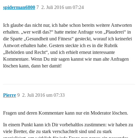
spiderman6800
7
2. Juli 2016 um 07:24
Ich glaube das nicht nur, ich habe schon bereits weitere Antworten
erhalten. „wer weiß das?“ hatte meine Anfrage von „Plauderei“ in
die Sparte „Gesundheit und Fitness“ gesteckt, worauf ich keinerlei
Antwort erhalten habe. Gestern steckte ich es in die Rubrik
„Behörden und Recht“, und ich erhielt erneut interessante
Kommentare. Wenn Du mir sagen kannst wie man alte Anfragen
löschen kann, dann her damit!
Pierre
9
2. Juli 2016 um 07:33
Fragen und deren Kommentare kann nur ein Moderator löschen.
In einem Punkt kann ich Dir vorbehaltlos zustimmen: wir haben zu
viele Bretter, die zu stark verschachtelt sind und zu stark