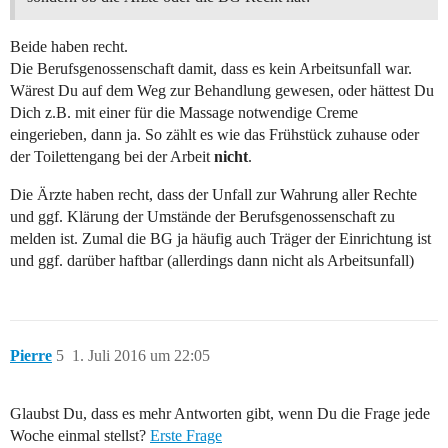
Beide haben recht.
Die Berufsgenossenschaft damit, dass es kein Arbeitsunfall war.
Wärest Du auf dem Weg zur Behandlung gewesen, oder hättest Du
Dich z.B. mit einer für die Massage notwendige Creme
eingerieben, dann ja. So zählt es wie das Frühstück zuhause oder
der Toilettengang bei der Arbeit
nicht
.
Die Ärzte haben recht, dass der Unfall zur Wahrung aller Rechte
und ggf. Klärung der Umstände der Berufsgenossenschaft zu
melden ist. Zumal die BG ja häufig auch Träger der Einrichtung ist
und ggf. darüber haftbar (allerdings dann nicht als Arbeitsunfall)
Pierre
5
1. Juli 2016 um 22:05
Glaubst Du, dass es mehr Antworten gibt, wenn Du die Frage jede
Woche einmal stellst?
Erste Frage