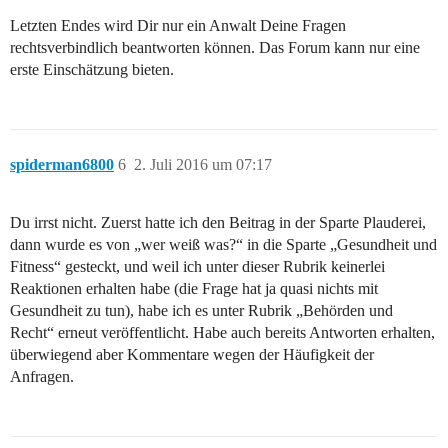
Letzten Endes wird Dir nur ein Anwalt Deine Fragen
rechtsverbindlich beantworten können. Das Forum kann nur eine
erste Einschätzung bieten.
spiderman6800
6
2. Juli 2016 um 07:17
Du irrst nicht. Zuerst hatte ich den Beitrag in der Sparte Plauderei,
dann wurde es von „wer weiß was?“ in die Sparte „Gesundheit und
Fitness“ gesteckt, und weil ich unter dieser Rubrik keinerlei
Reaktionen erhalten habe (die Frage hat ja quasi nichts mit
Gesundheit zu tun), habe ich es unter Rubrik „Behörden und
Recht“ erneut veröffentlicht. Habe auch bereits Antworten erhalten,
überwiegend aber Kommentare wegen der Häufigkeit der
Anfragen.