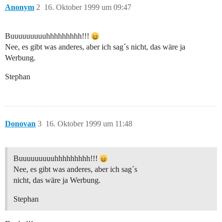
Anonym
2
16. Oktober 1999 um 09:47
Buuuuuuuuuhhhhhhhhh!!!
Nee, es gibt was anderes, aber ich sag´s nicht, das wäre ja
Werbung.
Stephan
Donovan
3
16. Oktober 1999 um 11:48
Buuuuuuuuuhhhhhhhhh!!!
Nee, es gibt was anderes, aber ich sag´s
nicht, das wäre ja Werbung.
Stephan