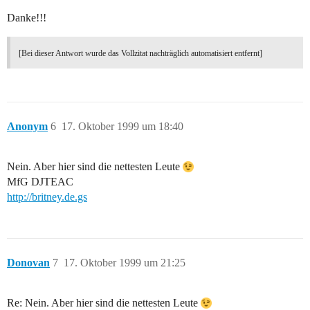
Danke!!!
[Bei dieser Antwort wurde das Vollzitat nachträglich automatisiert entfernt]
Anonym
6
17. Oktober 1999 um 18:40
Nein. Aber hier sind die nettesten Leute
MfG DJTEAC
http://britney.de.gs
Donovan
7
17. Oktober 1999 um 21:25
Re: Nein. Aber hier sind die nettesten Leute