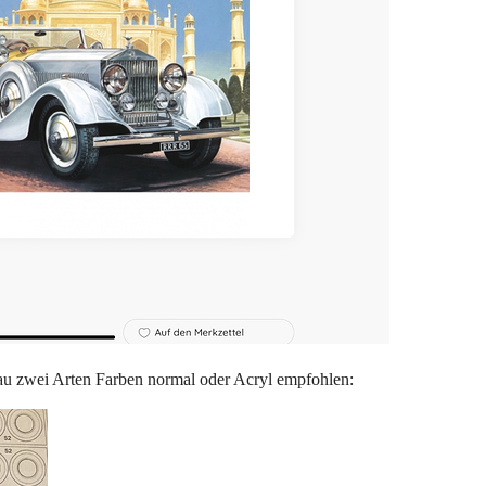
u zwei Arten Farben normal oder Acryl empfohlen: