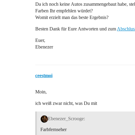
Da ich noch keine Autos zusammengebaut habe, stell
Farben Ihr empfehlen würdet?
Womit erzielt man das beste Ergebnis?
Besten Dank für Eure Antworten und zum
Abschlus
Euer,
Ebenezer
ceestmoi
Moin,
ich weiß zwar nicht, was Du mit
Ebenezer_Scrooge:
Farbfernseher