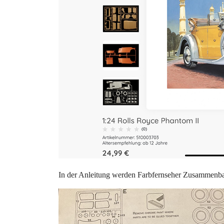
In der Anleitung werden Farbfernseher Zusammenba