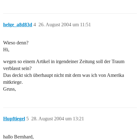
helge_a8d83d
4
26. August 2004 um 11:51
Wieso denn?
Hi,
wegen so einem Artikel in irgendeiner Zeitung soll der Traum
verblasst sein?
Das deckt sich überhaupt nicht mit dem was ich von Amerika
mitkriege.
Gruss,
Hupftiegel
5
28. August 2004 um 13:21
hallo Bernhard,