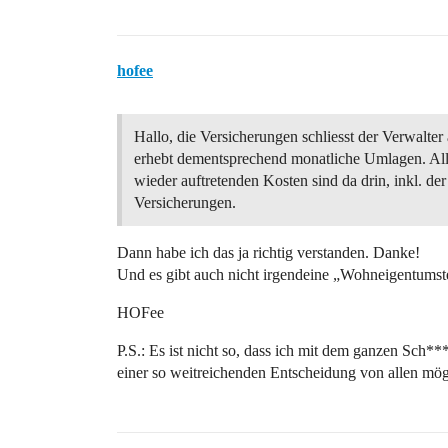
hofee
Hallo, die Versicherungen schliesst der Verwalter
erhebt dementsprechend monatliche Umlagen. Al
wieder auftretenden Kosten sind da drin, inkl. der
Versicherungen.
Dann habe ich das ja richtig verstanden. Danke!
Und es gibt auch nicht irgendeine „Wohneigentumsteu
HOFee
P.S.: Es ist nicht so, dass ich mit dem ganzen Sch***
einer so weitreichenden Entscheidung von allen mög