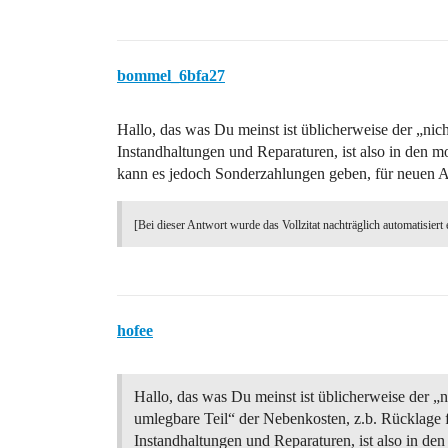
bommel_6bfa27
Hallo, das was Du meinst ist üblicherweise der „nic
Instandhaltungen und Reparaturen, ist also in den 
kann es jedoch Sonderzahlungen geben, für neuen An
[Bei dieser Antwort wurde das Vollzitat nachträglich automatisiert 
hofee
Hallo, das was Du meinst ist üblicherweise der „n
umlegbare Teil“ der Nebenkosten, z.b. Rücklage 
Instandhaltungen und Reparaturen, ist also in de