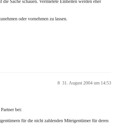
uf die Sache schauen. Vermietete Einheiten werden eher
orzunehmen oder vornehmen zu lassen.
8
31. August 2004 um 14:53
 Partner bei:
gentümern für die nicht zahlenden Miteigentümer für deren