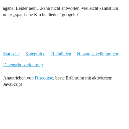
agaba: Leider nein…kann nicht antworten, vielleicht kannst Du
unter „spanische Kirchenlieder“ googeln?
Startseite
Kategorien
Richtlinien
Nutzungsbedingungen
Datenschutzerklärung
Angetrieben von
Discourse
, beste Erfahrung mit aktiviertem
JavaScript