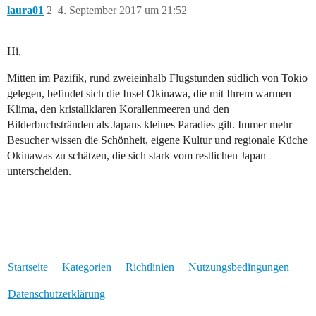
laura01
2
4. September 2017 um 21:52
Hi,
Mitten im Pazifik, rund zweieinhalb Flugstunden südlich von Tokio
gelegen, befindet sich die Insel Okinawa, die mit Ihrem warmen
Klima, den kristallklaren Korallenmeeren und den
Bilderbuchstränden als Japans kleines Paradies gilt. Immer mehr
Besucher wissen die Schönheit, eigene Kultur und regionale Küche
Okinawas zu schätzen, die sich stark vom restlichen Japan
unterscheiden.
Startseite
Kategorien
Richtlinien
Nutzungsbedingungen
Datenschutzerklärung