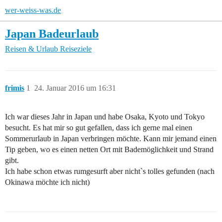
wer-weiss-was.de
Japan Badeurlaub
Reisen & Urlaub
Reiseziele
frimis
1
24. Januar 2016 um 16:31
Ich war dieses Jahr in Japan und habe Osaka, Kyoto und Tokyo
besucht. Es hat mir so gut gefallen, dass ich gerne mal einen
Sommerurlaub in Japan verbringen möchte. Kann mir jemand einen
Tip geben, wo es einen netten Ort mit Bademöglichkeit und Strand
gibt.
Ich habe schon etwas rumgesurft aber nicht`s tolles gefunden (nach
Okinawa möchte ich nicht)