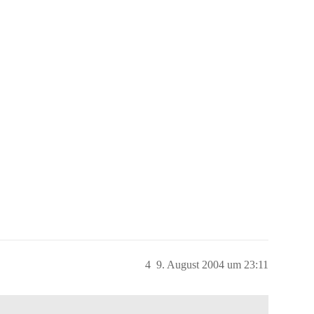
4
9. August 2004 um 23:11