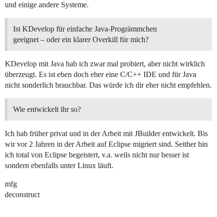
und einige andere Systeme.
Ist KDevelop für einfache Java-Progrämmchen
geeignet – oder ein klarer Overkill für mich?
KDevelop mit Java hab ich zwar mal probiert, aber nicht wirklich
überzeugt. Es ist eben doch eher eine C/C++ IDE und für Java
nicht sonderlich brauchbar. Das würde ich dir eher nicht empfehlen.
Wie entwickelt ihr so?
Ich hab früher privat und in der Arbeit mit JBuilder entwickelt. Bis
wir vor 2 Jahren in der Arbeit auf Eclipse migriert sind. Seither bin
ich total von Eclipse begeistert, v.a. weils nicht nur besser ist
sondern ebenfalls unter Linux läuft.
mfg
deconstruct