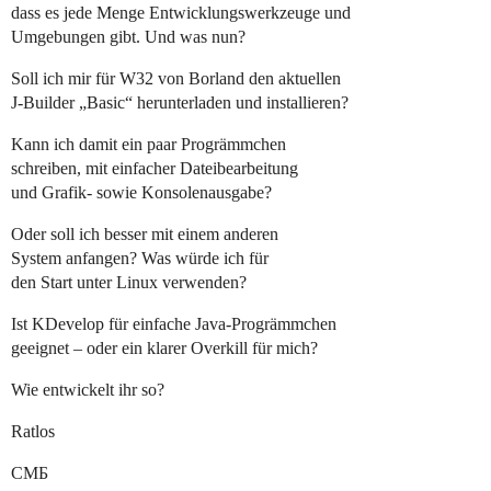
dass es jede Menge Entwicklungswerkzeuge und
Umgebungen gibt. Und was nun?
Soll ich mir für W32 von Borland den aktuellen
J-Builder „Basic“ herunterladen und installieren?
Kann ich damit ein paar Progrämmchen
schreiben, mit einfacher Dateibearbeitung
und Grafik- sowie Konsolenausgabe?
Oder soll ich besser mit einem anderen
System anfangen? Was würde ich für
den Start unter Linux verwenden?
Ist KDevelop für einfache Java-Progrämmchen
geeignet – oder ein klarer Overkill für mich?
Wie entwickelt ihr so?
Ratlos
CMБ