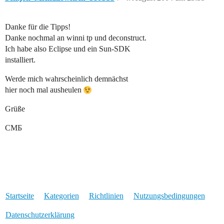
Danke für die Tipps!
Danke nochmal an winni tp und deconstruct.
Ich habe also Eclipse und ein Sun-SDK
installiert.
Werde mich wahrscheinlich demnächst
hier noch mal ausheulen
Grüße
CMБ
Startseite
Kategorien
Richtlinien
Nutzungsbedingungen
Datenschutzerklärung