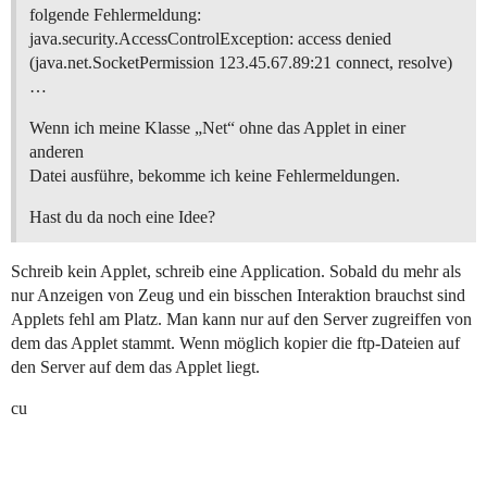
folgende Fehlermeldung:
java.security.AccessControlException: access denied
(java.net.SocketPermission 123.45.67.89:21 connect, resolve)
…
Wenn ich meine Klasse „Net“ ohne das Applet in einer
anderen
Datei ausführe, bekomme ich keine Fehlermeldungen.
Hast du da noch eine Idee?
Schreib kein Applet, schreib eine Application. Sobald du mehr als
nur Anzeigen von Zeug und ein bisschen Interaktion brauchst sind
Applets fehl am Platz. Man kann nur auf den Server zugreiffen von
dem das Applet stammt. Wenn möglich kopier die ftp-Dateien auf
den Server auf dem das Applet liegt.
cu