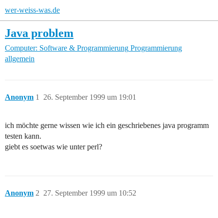
wer-weiss-was.de
Java problem
Computer: Software & Programmierung
Programmierung
allgemein
Anonym
1
26. September 1999 um 19:01
ich möchte gerne wissen wie ich ein geschriebenes java programm
testen kann.
giebt es soetwas wie unter perl?
Anonym
2
27. September 1999 um 10:52