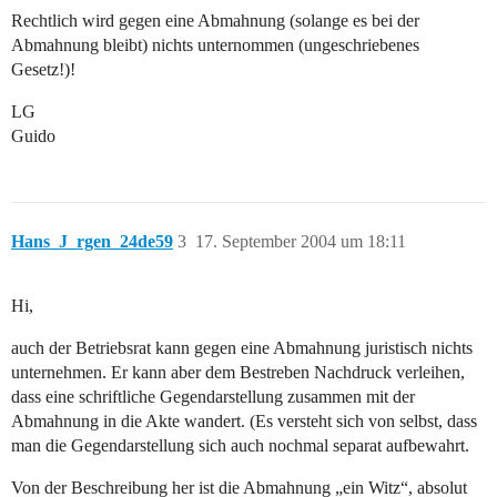
Rechtlich wird gegen eine Abmahnung (solange es bei der
Abmahnung bleibt) nichts unternommen (ungeschriebenes
Gesetz!)!
LG
Guido
Hans_J_rgen_24de59
3
17. September 2004 um 18:11
Hi,
auch der Betriebsrat kann gegen eine Abmahnung juristisch nichts
unternehmen. Er kann aber dem Bestreben Nachdruck verleihen,
dass eine schriftliche Gegendarstellung zusammen mit der
Abmahnung in die Akte wandert. (Es versteht sich von selbst, dass
man die Gegendarstellung sich auch nochmal separat aufbewahrt.
Von der Beschreibung her ist die Abmahnung „ein Witz“, absolut