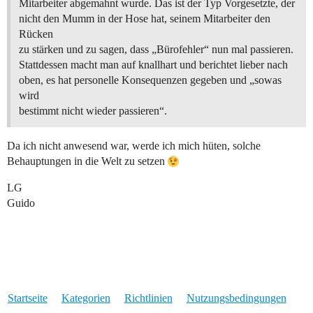
Mitarbeiter abgemahnt wurde. Das ist der Typ Vorgesetzte, der
nicht den Mumm in der Hose hat, seinem Mitarbeiter den
Rücken
zu stärken und zu sagen, dass „Bürofehler“ nun mal passieren.
Stattdessen macht man auf knallhart und berichtet lieber nach
oben, es hat personelle Konsequenzen gegeben und „sowas
wird
bestimmt nicht wieder passieren“.
Da ich nicht anwesend war, werde ich mich hüten, solche
Behauptungen in die Welt zu setzen
LG
Guido
Startseite
Kategorien
Richtlinien
Nutzungsbedingungen