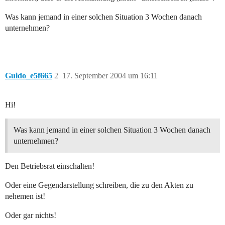
Was kann jemand in einer solchen Situation 3 Wochen danach
unternehmen?
Guido_e5f665
2
17. September 2004 um 16:11
Hi!
Was kann jemand in einer solchen Situation 3 Wochen danach
unternehmen?
Den Betriebsrat einschalten!
Oder eine Gegendarstellung schreiben, die zu den Akten zu
nehemen ist!
Oder gar nichts!