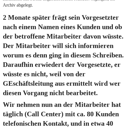
Archiv abgelegt.
2 Monate später frägt sein Vorgesetzter
nach einem Namen eines Kunden und ob
der betroffene Mitarbeiter davon wüsste.
Der Mitarbeiter will sich informieren
worum es denn ging in diesem Schreiben.
Daraufhin erwiedert der Vorgesetzte, er
wüsste es nicht, weil von der
GEschäftsleitung aus ermittelt wird wer
diesen Vorgang nicht bearbeitet.
Wir nehmen nun an der Mitarbeiter hat
täglich (Call Center) mit ca. 80 Kunden
telefonischen Kontakt, und in etwa 40