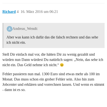
Richard
4
16. März 2016 um 06:21
Andreas_Wendt:
Aber was kann ich dafür das die falsch rechnen und das sehe
ich nicht ein.
Stell Dir einfach mal vor, die hätten Dir zu wenig gezahlt und
würden nun Dann würdest Du natürlich sagen: „Nein, das sehe ich
nicht ein. Das Geld nehme ich nicht.“
Fehler passieren nun mal. 1300 Euro sind etwas mehr als 100 im
Monat. Das muss schon ein grober Fehler sein. Also hin zum
Jobcenter und erklären und vorrechnen lassen. Und wenn es stimmt
- dann ist es so.