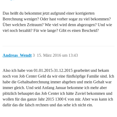
Das heißt du bekommst jetzt aufgrund einer korrigierten
Berechnung weniger? Oder hast vorher sogar zu viel bekommen?
Über welchen Zeitraum? Wie viel wird denn abgezogen? Und wie
viel noch bezahlt? Für wie lange? Gibt es einen Bescheid?
Andreas_Wendt
3
15. März 2016 um 13:43
Also ich habe von 01.01.2015-31.12.2015 gearbeitet und bekam
noch von Job Center Geld da wir eine fünfköpfige Familie sind. Ich
habe die Gehaltsabrechnung immer abgeben und mein Gehalt war
immer gleich. Und seid Anfang Januar bekomme ich mehr aber
plötzlich behauptet das Job Center ich hätte Zuviel bekommen und
wollen für das ganze Jahr 2015 1300 € von mir. Aber was kann ich
dafür das die falsch rechnen und das sehe ich nicht ein.