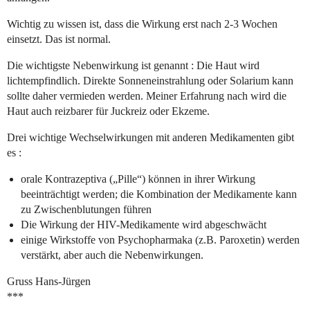
Wichtig zu wissen ist, dass die Wirkung erst nach 2-3 Wochen
einsetzt. Das ist normal.
Die wichtigste Nebenwirkung ist genannt : Die Haut wird
lichtempfindlich. Direkte Sonneneinstrahlung oder Solarium kann
sollte daher vermieden werden. Meiner Erfahrung nach wird die
Haut auch reizbarer für Juckreiz oder Ekzeme.
Drei wichtige Wechselwirkungen mit anderen Medikamenten gibt
es :
orale Kontrazeptiva („Pille“) können in ihrer Wirkung
beeinträchtigt werden; die Kombination der Medikamente kann
zu Zwischenblutungen führen
Die Wirkung der HIV-Medikamente wird abgeschwächt
einige Wirkstoffe von Psychopharmaka (z.B. Paroxetin) werden
verstärkt, aber auch die Nebenwirkungen.
Gruss Hans-Jürgen
***