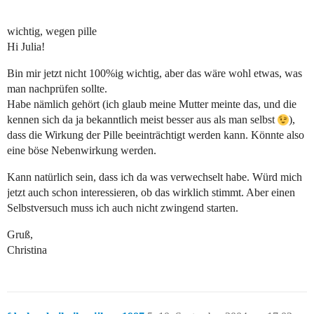
wichtig, wegen pille
Hi Julia!
Bin mir jetzt nicht 100%ig wichtig, aber das wäre wohl etwas, was
man nachprüfen sollte.
Habe nämlich gehört (ich glaub meine Mutter meinte das, und die
kennen sich da ja bekanntlich meist besser aus als man selbst
),
dass die Wirkung der Pille beeinträchtigt werden kann. Könnte also
eine böse Nebenwirkung werden.
Kann natürlich sein, dass ich da was verwechselt habe. Würd mich
jetzt auch schon interessieren, ob das wirklich stimmt. Aber einen
Selbstversuch muss ich auch nicht zwingend starten.
Gruß,
Christina