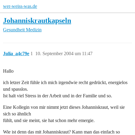
wer-weiss-was.de
Johanniskrautkapseln
Gesundheit
Medizin
Julia_a4c79e
1
10. September 2004 um 11:47
Hallo
ich letzer Zeit fühle ich mich irgendwie recht gedrückt, energielos
und spasslos.
Ist halt viel Stress in der Arbeit und in der Familie und so.
Eine Kollegin von mir nimmt jetzt dieses Johanniskraut, weil sie
sich so ähnlich
fühlt, und sie meint, sie hat schon mehr emergie.
Wie ist denn das mit Johanniskraut? Kann man das einfach so