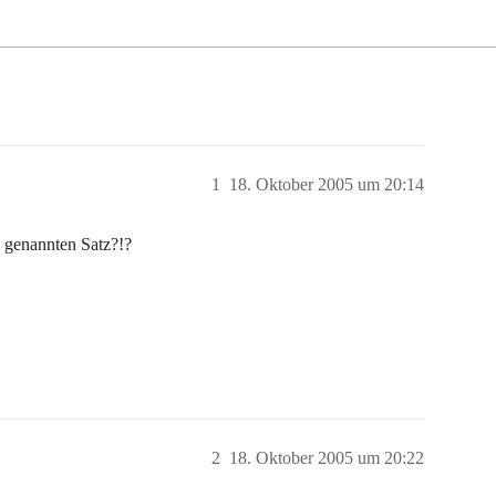
1
18. Oktober 2005 um 20:14
 genannten Satz?!?
2
18. Oktober 2005 um 20:22