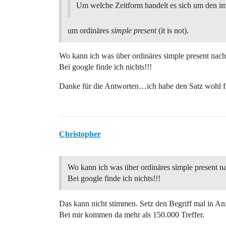
Um welche Zeitform handelt es sich um den im
um ordinäres
simple present
(it is not).
Wo kann ich was über ordinäres simple present nach
Bei google finde ich nichts!!!
Danke für die Antworten…ich habe den Satz wohl fa
Christopher
Wo kann ich was über ordinäres simple present n
Bei google finde ich nichts!!!
Das kann nicht stimmen. Setz den Begriff mal in Anf
Bei mir kommen da mehr als 150.000 Treffer.