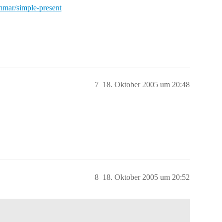
mmar/simple-present
7
18. Oktober 2005 um 20:48
8
18. Oktober 2005 um 20:52