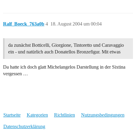
Ralf_Boeck_763a0b
4
18. August 2004 um 00:04
da zunächst Botticelli, Giorgione, Tintoretto und Caravaggio
ein - und natürlich auch Donatellos Bronzefigur. Mit etwas
Da hatte ich doch glatt Michelangelos Darstellung in der Sixtina
vergessen …
Startseite
Kategorien
Richtlinien
Nutzungsbedingungen
Datenschutzerklärung